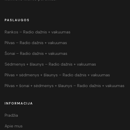
PASLAUGOS
Rankos – Radio dažnis + vakuumas
Pilvas – Radio dažnis + vakuumas
Šonai – Radio dažnis + vakuumas
Sėdmenys + šlaunys – Radio dažnis + vakuumas
Pilvas + sėdmenys + šlaunys – Radio dažnis + vakuumas
Pilvas + šonai + sėdmenys + šlaunys – Radio dažnis + vakuumas
INFORMACIJA
Pradžia
Apie mus