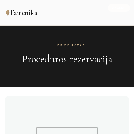
AKCIJA!
Fairenika
PRODUKTAS
Procedūros rezervacija