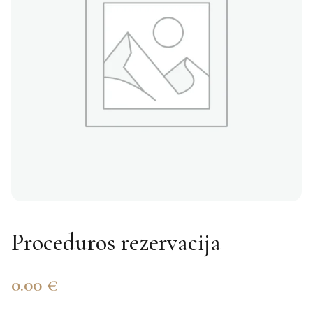
Procedūros rezervacija
0.00
€