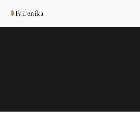
Fairenika