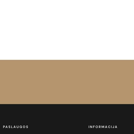
PASLAUGOS
INFORMACIJA