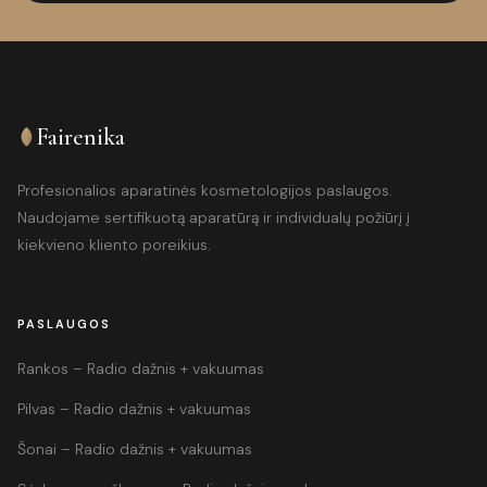
Fairenika
Profesionalios aparatinės kosmetologijos paslaugos.
Naudojame sertifikuotą aparatūrą ir individualų požiūrį į
kiekvieno kliento poreikius.
PASLAUGOS
Rankos – Radio dažnis + vakuumas
Pilvas – Radio dažnis + vakuumas
Šonai – Radio dažnis + vakuumas